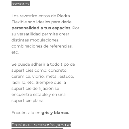
asesores.
Los revestimientos de Piedra
Flexible son ideales para darle
personalidad a tus espacios
. Por
su versatilidad permite crear
distintas modulaciones,
combinaciones de referencias,
etc.
Se puede adherir a todo tipo de
superficies como: concreto,
cerámica, vidrio, metal, estuco,
ladrillo, etc. Siempre que la
superficie de fijación se
encuentre estable y en una
superficie plana.
Encuéntalo en
gris y blanco.
Productos necesarios para la