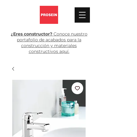
¿Eres constructor?
Conoce nuestro
portafolio de acabados para la
construcción y materiales
constructivos aquí.