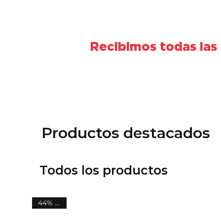
Recibimos todas las
Productos destacados
Todos los productos
44% OFF