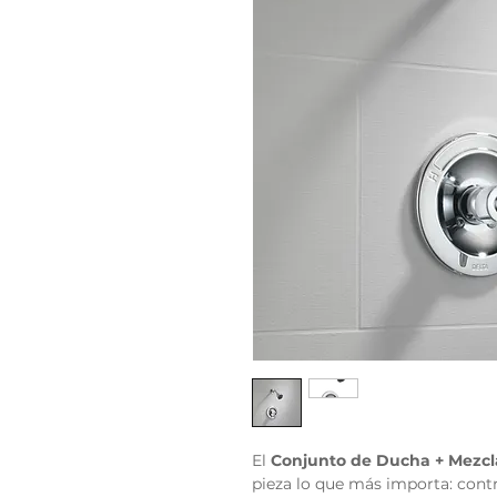
El
Conjunto de Ducha + Mezcl
pieza lo que más importa: cont