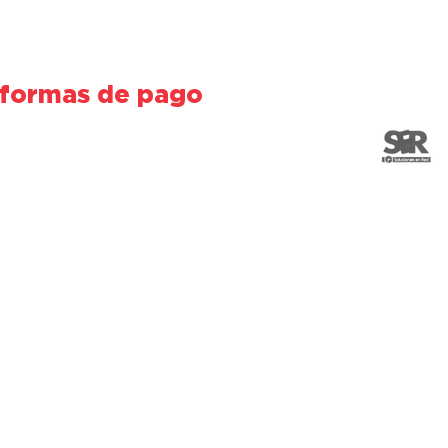
 formas de pago