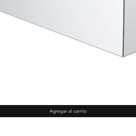
Agregar al carrito