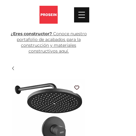
¿Eres constructor?
Conoce nuestro
portafolio de acabados para la
construcción y materiales
constructivos aquí.