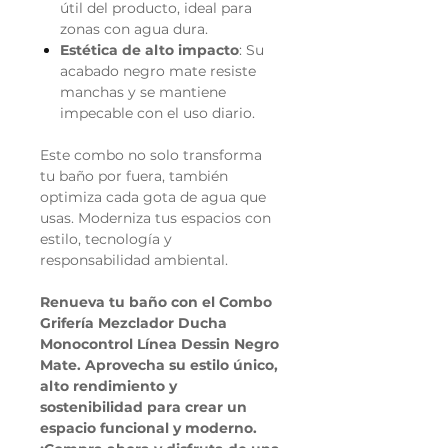
útil del producto, ideal para
zonas con agua dura.
Estética de alto impacto
: Su
acabado negro mate resiste
manchas y se mantiene
impecable con el uso diario.
Este combo no solo transforma
tu baño por fuera, también
optimiza cada gota de agua que
usas. Moderniza tus espacios con
estilo, tecnología y
responsabilidad ambiental.
Renueva tu baño con el Combo
Grifería Mezclador Ducha
Monocontrol Línea Dessin Negro
Mate. Aprovecha su estilo único,
alto rendimiento y
sostenibilidad para crear un
espacio funcional y moderno.