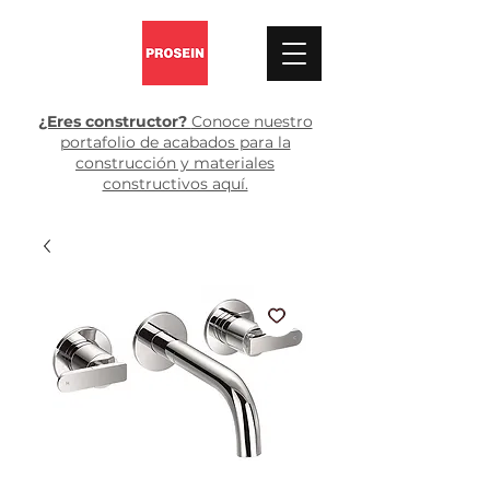
¿Eres constructor?
Conoce nuestro
portafolio de acabados para la
construcción y materiales
constructivos aquí.