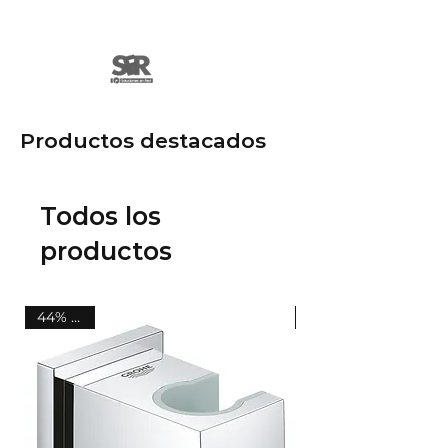
Productos destacados
Todos los
productos
44% OFF