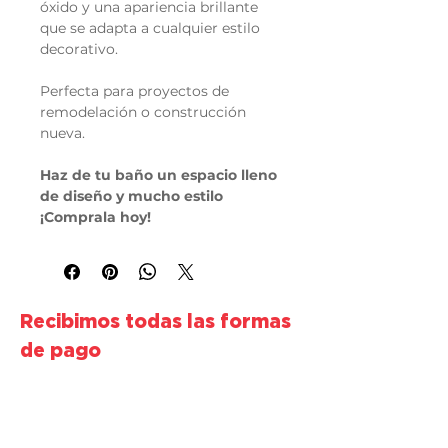
óxido y una apariencia brillante
que se adapta a cualquier estilo
decorativo.
Perfecta para proyectos de
remodelación o construcción
nueva.
Haz de tu baño un espacio lleno
de diseño y mucho estilo
¡Comprala hoy!
Recibimos todas las formas
de pago