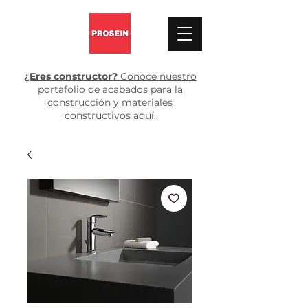
¿Eres constructor?
Conoce nuestro
portafolio de acabados para la
construcción y materiales
constructivos aquí.