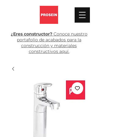
¿Eres constructor?
Conoce nuestro
portafolio de acabados para la
construcción y materiales
constructivos aquí.