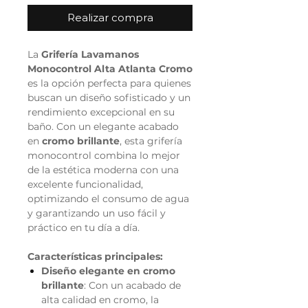
Realizar compra
La
Grifería Lavamanos
Monocontrol Alta Atlanta Cromo
es la opción perfecta para quienes
buscan un diseño sofisticado y un
rendimiento excepcional en su
baño. Con un elegante acabado
en
cromo brillante
, esta grifería
monocontrol combina lo mejor
de la estética moderna con una
excelente funcionalidad,
optimizando el consumo de agua
y garantizando un uso fácil y
práctico en tu día a día.
Características principales:
Diseño elegante en cromo
brillante
: Con un acabado de
alta calidad en cromo, la