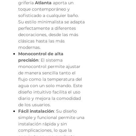
grifería
Atlanta
aporta un
toque contemporáneo y
sofisticado a cualquier baño.
Su estilo minimalista se adapta
perfectamente a diferentes
decoraciones, desde las más
clásicas hasta las más
modernas.
Monocontrol de alta
precisión
: El sistema
monocontrol permite ajustar
de manera sencilla tanto el
flujo como la temperatura del
agua con un solo mando. Este
diseño intuitivo facilita el uso
diario y mejora la comodidad
de los usuarios.
Fácil instalación
: Su diseño
simple y funcional permite una
instalación rápida y sin
complicaciones, lo que la