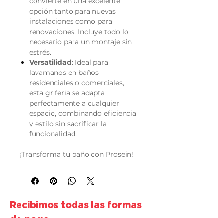
convierte en una excelente
opción tanto para nuevas
instalaciones como para
renovaciones. Incluye todo lo
necesario para un montaje sin
estrés.
Versatilidad
: Ideal para
lavamanos en baños
residenciales o comerciales,
esta grifería se adapta
perfectamente a cualquier
espacio, combinando eficiencia
y estilo sin sacrificar la
funcionalidad.
¡Transforma tu baño con Prosein!
Recibimos todas las formas