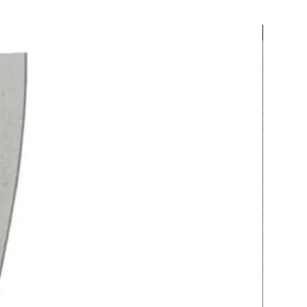
20% OFF