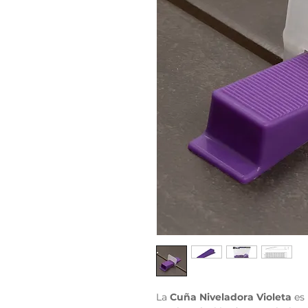
La
Cuña Niveladora Violeta
es 