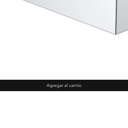
Agregar al carrito