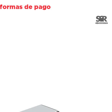
 formas de pago