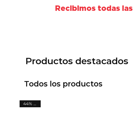
Recibimos todas las
Productos destacados
Todos los productos
44% OFF