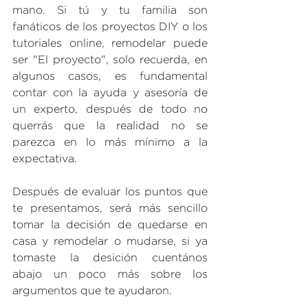
mano. Si tú y tu familia son 
fanáticos de los proyectos DIY o los 
tutoriales online, remodelar puede 
ser "El proyecto", solo recuerda, en 
algunos casos, es fundamental 
contar con la ayuda y asesoría de 
un experto, después de todo no 
querrás que la realidad no se 
parezca en lo más mínimo a la 
expectativa.
Después de evaluar los puntos que 
te presentamos, será más sencillo 
tomar la decisión de quedarse en 
casa y remodelar o mudarse, si ya 
tomaste la desición cuentános 
abajo un poco más sobre los 
argumentos que te ayudaron.