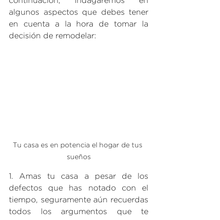
continuación, indagaremos en 
algunos aspectos que debes tener 
en cuenta a la hora de tomar la 
decisión de remodelar:
Tu casa es en potencia el hogar de tus 
sueños
1. Amas tu casa a pesar de los 
defectos que has notado con el 
tiempo, seguramente aún recuerdas 
todos los argumentos que te 