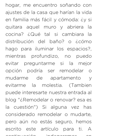
hogar, me encuentro soñando con 
ajustes de la casa que harían la vida 
en familia más fácil y cómoda: ¿y si 
quitara aquel muro y abriera la 
cocina? ¿Qué tal si cambiara la 
distribución del baño? o ¿cómo 
hago para iluminar los espacios?, 
mientras profundizo, no puedo 
evitar preguntarme si la mejor 
opción podría ser remodelar o 
mudarme de apartamento y 
evitarme la molestia. (Tambien 
puede interesarte nuestra entrada al 
blog 
"¿Remodelar o renovar? esa es 
la cuestión"
) Si alguna vez has 
considerado remodelar o mudarte, 
pero aún no estás seguro, hemos 
escrito este artículo para ti. A 