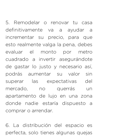
5. Remodelar o renovar tu casa 
definitivamente va a ayudar a 
incrementar su precio, para que 
esto realmente valga la pena, debes 
evaluar el monto por metro 
cuadrado a invertir asegurándote 
de gastar lo justo y necesario así, 
podrás aumentar su valor sin 
superar las expectativas del 
mercado, no querrás un 
apartamento de lujo en una zona 
donde nadie estaría dispuesto a 
comprar o arrendar.
6. La distribución del espacio es 
perfecta, solo tienes algunas quejas 