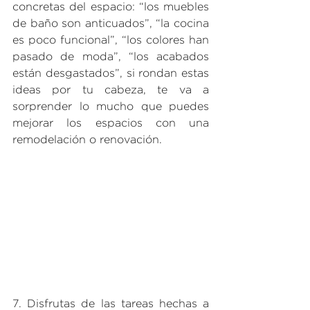
concretas del espacio: “los muebles 
de baño son anticuados”, “la cocina 
es poco funcional”, “los colores han 
pasado de moda”, “los acabados 
están desgastados”, si rondan estas 
ideas por tu cabeza, te va a 
sorprender lo mucho que puedes 
mejorar los espacios con una 
remodelación o renovación.
7. Disfrutas de las tareas hechas a 