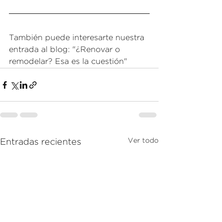
También puede interesarte nuestra 
entrada al blog: 
"¿Renovar o 
remodelar? Esa es la cuestión"
Ver todo
Entradas recientes