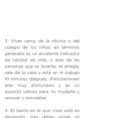
3. Vives cerca de la oficina o del 
colegio de los niños: en términos 
generales es un excelente indicador 
de calidad de vida, si eres de las 
personas que se levanta, se arregla, 
sale de la casa y está en el trabajo 
10 minutos después, ¡Felicitaciones! 
eres muy afortunado y es un 
aspecto valioso para no mudarte y 
renovar o remodelar.
4. El barrio en el que vives está en 
desarrollo, solo debes poner un 