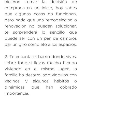
hicieron tomar la decisión de 
comprarla en un inicio, hoy sabes 
que algunas cosas no funcionan, 
pero nada que una remodelación o 
renovación no puedan solucionar, 
te sorprenderá lo sencillo que 
puede ser con un par de cambios 
dar un giro completo a los espacios.
2. Te encanta el barrio donde vives, 
sobre todo si llevas mucho tiempo 
viviendo en el mismo lugar, la 
familia ha desarrollado vínculos con 
vecinos y algunos hábitos o 
dinámicas que han cobrado 
importancia.