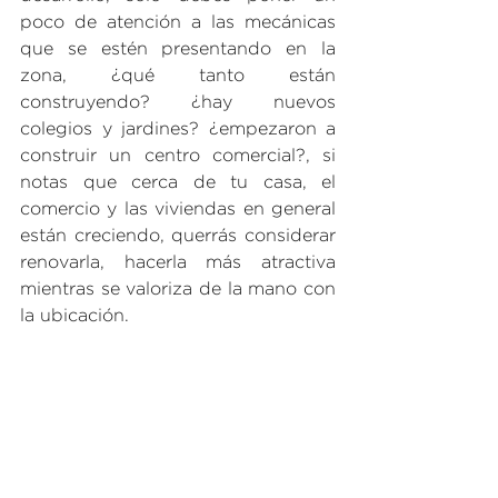
poco de atención a las mecánicas 
que se estén presentando en la 
zona, ¿qué tanto están 
construyendo? ¿hay nuevos 
colegios y jardines? ¿empezaron a 
construir un centro comercial?, si 
notas que cerca de tu casa, el 
comercio y las viviendas en general 
están creciendo, querrás considerar 
renovarla, hacerla más atractiva 
mientras se valoriza de la mano con 
la ubicación.