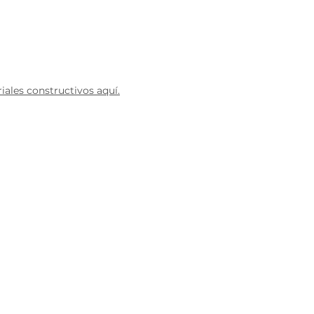
Blog
ales constructivos aquí.