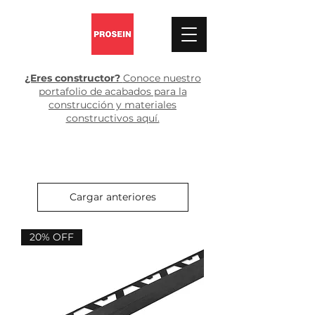
¿Eres constructor?
Conoce nuestro
portafolio de acabados para la
construcción y materiales
constructivos aquí.
Cargar anteriores
20% OFF