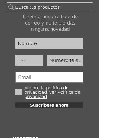
Busca tus productos..
Únete a nuestra lista de
correo y no te pierdas
ninguna novedad
Acepto la política de
privacidad.
Ver Política de
privacidad
Suscríbete ahora