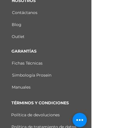
NOSOTROS
Contáctanos
Blog
Outlet
GARANTÍAS
Fichas Técnicas
Simbología Prosein
Manuales
TÉRMINOS Y CONDICIONES
Política de devoluciones
Política de tratamiento de datos