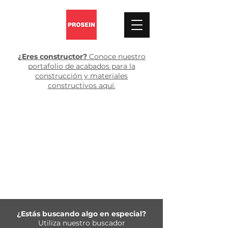
¿Eres constructor?
Conoce nuestro
portafolio de acabados para la
construcción y materiales
constructivos aquí.
¿Estás buscando algo en especial?
Utiliza nuestro buscador